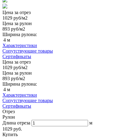
Цена за отрез
1029
руб/м2
Цена за рулон
893
руб/м2
Ширина рулона:
4 м
Характеристики
Сопутствующие товары
Сертификаты
Цена за отрез
1029
руб/м2
Цена за рулон
893
руб/м2
Ширина рулона:
4 м
Характеристики
Сопутствующие товары
Сертификаты
Отрез
Рулон
Длина отреза
м
1029 руб.
Купить