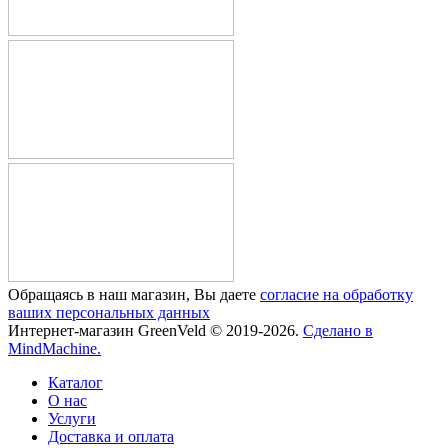
Обращаясь в наш магазин, Вы даете
согласие на обработку
ваших персональных данных
Интернет-магазин GreenVeld © 2019-2026.
Сделано в
MindMachine.
Каталог
О нас
Услуги
Доставка и оплата